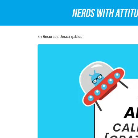
En
Recursos Descargables