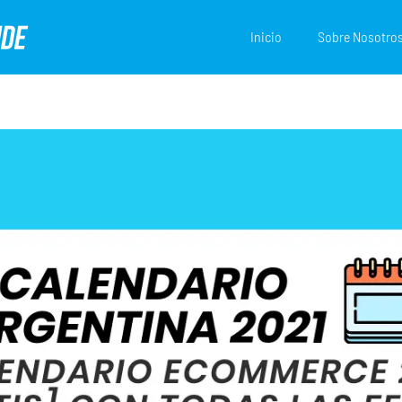
Inicio
Sobre Nosotro