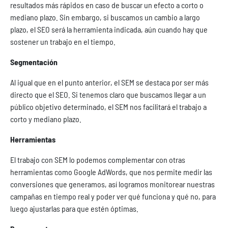
resultados más rápidos en caso de buscar un efecto a corto o
mediano plazo. Sin embargo, si buscamos un cambio a largo
plazo, el SEO será la herramienta indicada, aún cuando hay que
sostener un trabajo en el tiempo.
Segmentación
Al igual que en el punto anterior, el SEM se destaca por ser más
directo que el SEO. Si tenemos claro que buscamos llegar a un
público objetivo determinado, el SEM nos facilitará el trabajo a
corto y mediano plazo.
Herramientas
El trabajo con SEM lo podemos complementar con otras
herramientas como Google AdWords, que nos permite medir las
conversiones que generamos, así logramos monitorear nuestras
campañas en tiempo real y poder ver qué funciona y qué no, para
luego ajustarlas para que estén óptimas.