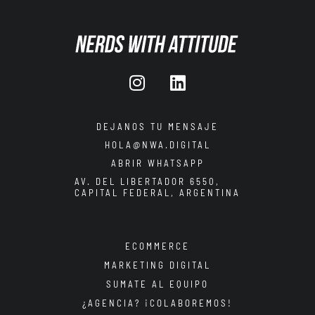
DEJANOS TU MENSAJE
HOLA@NWA.DIGITAL
ABRIR WHATSAPP
AV. DEL LIBERTADOR 6550,
CAPITAL FEDERAL, ARGENTINA
ECOMMERCE
MARKETING DIGITAL
SUMATE AL EQUIPO
¿AGENCIA? ¡COLABOREMOS!