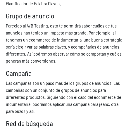
Planificador de Palabra Claves.
Grupo de anuncio
Parecido al A/B Testing, esto te permitirá saber cuáles de tus
anuncios han tenido un impacto más grande. Por ejemplo, si
tenemos un ecommerce de indumentaria, una buena estrategia
sería elegir varias palabras claves, y acompañarlas de anuncios
diferentes. Así podremos observar cómo se comportan y cuáles
generan más conversiones.
Campaña
Las campañas son un paso más de los grupos de anuncios. Las
campañas son un conjunto de grupos de anuncios para
diferentes productos. Siguiendo con el caso del ecommerce de
indumentaria, podríamos aplicar una campaña para jeans, otra
para buzos y así.
Red de búsqueda