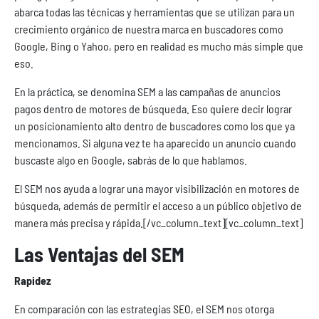
abarca todas las técnicas y herramientas que se utilizan para un
crecimiento orgánico de nuestra marca en buscadores como
Google, Bing o Yahoo, pero en realidad es mucho más simple que
eso.
En la práctica, se denomina SEM a las campañas de anuncios
pagos dentro de motores de búsqueda. Eso quiere decir lograr
un posicionamiento alto dentro de buscadores como los que ya
mencionamos. Si alguna vez te ha aparecido un anuncio cuando
buscaste algo en Google, sabrás de lo que hablamos.
El SEM nos ayuda a lograr una mayor visibilización en motores de
búsqueda, además de permitir el acceso a un público objetivo de
manera más precisa y rápida.
[/vc_column_text][vc_column_text]
Las Ventajas del SEM
Rapidez
En comparación con las estrategias
SEO
, el SEM nos otorga