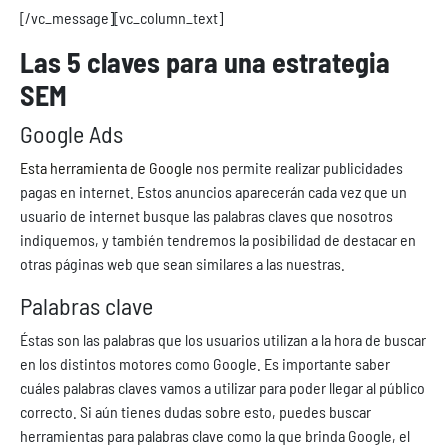
[/vc_message][vc_column_text]
Las 5 claves para una estrategia
SEM
Google Ads
Esta herramienta de Google
nos permite realizar publicidades
pagas en internet. Estos anuncios aparecerán cada vez que un
usuario de internet busque las palabras claves que nosotros
indiquemos, y también tendremos la posibilidad de destacar en
otras páginas web que sean similares a las nuestras.
Palabras clave
Éstas son las palabras que los usuarios utilizan a la hora de buscar
en los distintos motores como Google. Es importante saber
cuáles palabras claves vamos a utilizar para poder llegar al público
correcto. Si aún tienes dudas sobre esto, puedes buscar
herramientas para palabras clave como la que brinda Google, el