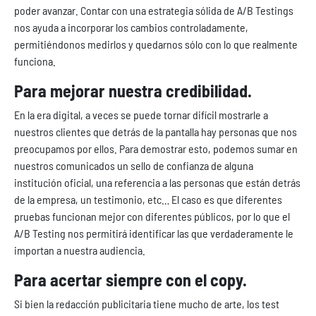
poder avanzar. Contar con una estrategia sólida de A/B Testings
nos ayuda a incorporar los cambios controladamente,
permitiéndonos medirlos y quedarnos sólo con lo que realmente
funciona.
Para mejorar nuestra credibilidad.
En la era digital, a veces se puede tornar difícil mostrarle a
nuestros clientes que detrás de la pantalla hay personas que nos
preocupamos por ellos. Para demostrar esto, podemos sumar en
nuestros comunicados un sello de confianza de alguna
institución oficial, una referencia a las personas que están detrás
de la empresa, un testimonio, etc… El caso es que diferentes
pruebas funcionan mejor con diferentes públicos, por lo que el
A/B Testing nos permitirá identificar las que verdaderamente le
importan a nuestra audiencia.
Para acertar siempre con el copy.
Si bien la redacción publicitaria tiene mucho de arte, los test