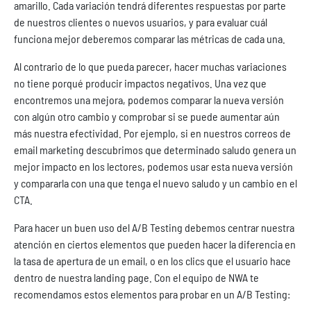
amarillo. Cada variación tendrá diferentes respuestas por parte
de nuestros clientes o nuevos usuarios, y para evaluar cuál
funciona mejor deberemos comparar las métricas de cada una.
Al contrario de lo que pueda parecer, hacer muchas variaciones
no tiene porqué producir impactos negativos. Una vez que
encontremos una mejora, podemos comparar la nueva versión
con algún otro cambio y comprobar si se puede aumentar aún
más nuestra efectividad. Por ejemplo, si en nuestros correos de
email marketing descubrimos que determinado saludo genera un
mejor impacto en los lectores, podemos usar esta nueva versión
y compararla con una que tenga el nuevo saludo y un cambio en el
CTA.
Para hacer un buen uso del A/B Testing debemos centrar nuestra
atención en ciertos elementos que pueden hacer la diferencia en
la tasa de apertura de un email, o en los clics que el usuario hace
dentro de nuestra landing page. Con el equipo de NWA te
recomendamos estos elementos para probar en un A/B Testing: