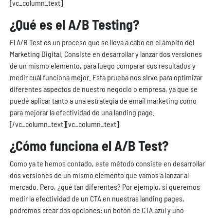
[vc_column_text]
¿Qué es el A/B Testing?
El A/B Test es un proceso que se lleva a cabo en el ámbito del
Marketing Digital.
Consiste en desarrollar y lanzar dos versiones
de un mismo elemento, para luego comparar sus resultados y
medir cuál funciona mejor. Esta prueba nos sirve para optimizar
diferentes aspectos de nuestro negocio o empresa, ya que se
puede aplicar tanto a una estrategia de email marketing como
para mejorar la efectividad de una landing page.
[/vc_column_text][vc_column_text]
¿Cómo funciona el A/B Test?
Como ya te hemos contado, este método consiste en desarrollar
dos versiones de un mismo elemento que vamos a lanzar al
mercado. Pero, ¿qué tan diferentes? Por ejemplo, si queremos
medir la efectividad de un CTA en nuestras landing pages,
podremos crear dos opciones: un botón de CTA azul y uno