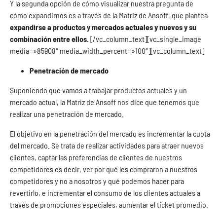
Y la segunda opción de cómo visualizar nuestra pregunta de
cómo expandirnos es a través de la Matriz de Ansoff, que plantea
expandirse a productos y mercados actuales y nuevos y su
combinación entre ellos.
[/vc_column_text][vc_single_image
media=»85908″ media_width_percent=»100″][vc_column_text]
Penetración de mercado
Suponiendo que vamos a trabajar productos actuales y un
mercado actual, la Matriz de Ansoff nos dice que tenemos que
realizar una penetración de mercado.
El objetivo en la penetración del mercado es incrementar la cuota
del mercado. Se trata de realizar actividades para atraer nuevos
clientes, captar las preferencias de clientes de nuestros
competidores es decir, ver por qué les compraron a nuestros
competidores y no a nosotros y qué podemos hacer para
revertirlo, e incrementar el consumo de los clientes actuales a
través de promociones especiales, aumentar el ticket promedio.