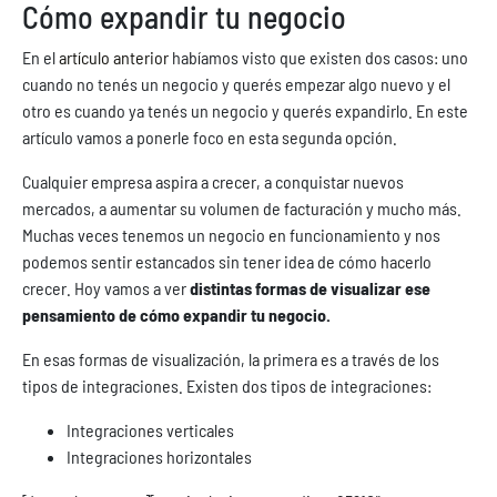
Cómo expandir tu negocio
En el
artículo anterior
habíamos visto que existen dos casos: uno
cuando no tenés un negocio y querés empezar algo nuevo y el
otro es cuando ya tenés un negocio y querés expandirlo. En este
artículo vamos a ponerle foco en esta segunda opción.
Cualquier empresa aspira a crecer, a conquistar nuevos
mercados, a aumentar su volumen de facturación y mucho más.
Muchas veces tenemos un negocio en funcionamiento y nos
podemos sentir estancados sin tener idea de cómo hacerlo
crecer. Hoy vamos a ver
distintas formas de visualizar ese
pensamiento de cómo expandir tu negocio.
En esas formas de visualización, la primera es a través de los
tipos de integraciones. Existen dos tipos de integraciones:
Integraciones verticales
Integraciones horizontales