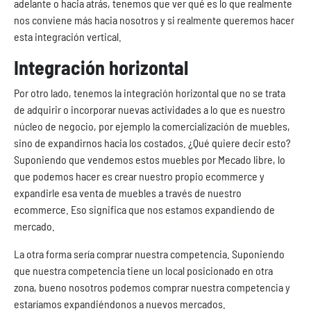
adelante o hacia atrás, tenemos que ver qué es lo que realmente
nos conviene más hacia nosotros y si realmente queremos hacer
esta integración vertical.
Integración horizontal
Por otro lado, tenemos la integración horizontal que no se trata
de adquirir o incorporar nuevas actividades a lo que es nuestro
núcleo de negocio, por ejemplo la comercialización de muebles,
sino de expandirnos hacia los costados. ¿Qué quiere decir esto?
Suponiendo que vendemos estos muebles por Mecado libre, lo
que podemos hacer es crear nuestro propio ecommerce y
expandirle esa venta de muebles a través de nuestro
ecommerce. Eso significa que nos estamos expandiendo de
mercado.
La otra forma sería comprar nuestra competencia. Suponiendo
que nuestra competencia tiene un local posicionado en otra
zona, bueno nosotros podemos comprar nuestra competencia y
estaríamos expandiéndonos a nuevos mercados.