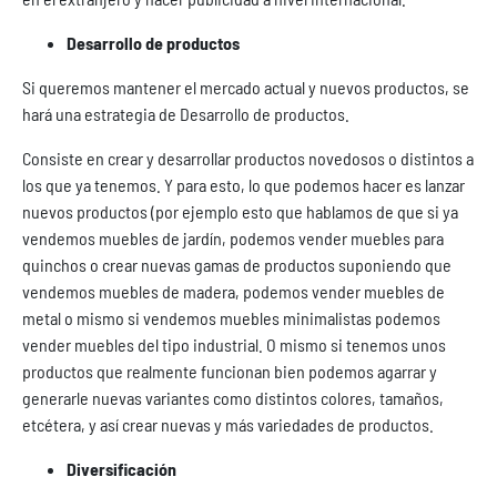
Desarrollo de productos
Si queremos mantener el mercado actual y nuevos productos, se
hará una estrategia de Desarrollo de productos.
Consiste en crear y desarrollar productos novedosos o distintos a
los que ya tenemos. Y para esto, lo que podemos hacer es lanzar
nuevos productos (por ejemplo esto que hablamos de que si ya
vendemos muebles de jardín, podemos vender muebles para
quinchos o crear nuevas gamas de productos suponiendo que
vendemos muebles de madera, podemos vender muebles de
metal o mismo si vendemos muebles minimalistas podemos
vender muebles del tipo industrial. O mismo si tenemos unos
productos que realmente funcionan bien podemos agarrar y
generarle nuevas variantes como distintos colores, tamaños,
etcétera, y así crear nuevas y más variedades de productos.
Diversificación