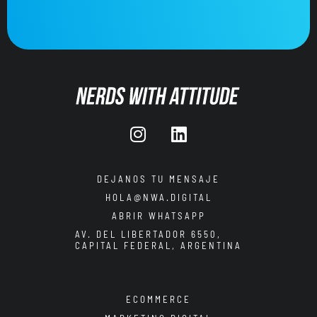
DEJANOS TU MENSAJE
HOLA@NWA.DIGITAL
ABRIR WHATSAPP
AV. DEL LIBERTADOR 6550,
CAPITAL FEDERAL, ARGENTINA
ECOMMERCE