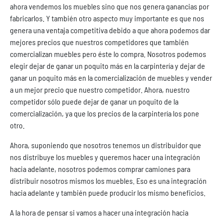
ahora vendemos los muebles sino que nos genera ganancias por
fabricarlos. Y también otro aspecto muy importante es que nos
genera una ventaja competitiva debido a que ahora podemos dar
mejores precios que nuestros competidores que también
comercializan muebles pero éste lo compra. Nosotros podemos
elegir dejar de ganar un poquito más en la carpintería y dejar de
ganar un poquito más en la comercialización de muebles y vender
a un mejor precio que nuestro competidor. Ahora, nuestro
competidor sólo puede dejar de ganar un poquito de la
comercialización, ya que los precios de la carpintería los pone
otro.
Ahora, suponiendo que nosotros tenemos un distribuidor que
nos distribuye los muebles y queremos hacer una integración
hacia adelante, nosotros podemos comprar camiones para
distribuir nosotros mismos los muebles. Eso es una integración
hacia adelante y también puede producir los mismo beneficios.
A la hora de pensar si vamos a hacer una integración hacia