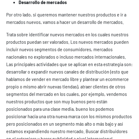
Desarrollo de mercados
Por otro lado, si queremos mantener nuestros productos e ir a
mercados nuevos, vamos a hacer un desarrollo de mercados.
Trata sobre identificar nuevos mercados en los cuales nuestros
productos puedan ser valorados. Los nuevos mercados pueden
incluir nuevos segmentos de consumidores, mercados
nacionales no explorados o incluso mercados internacionales.
Las principales actividades que se aplican en esta estrategia son:
desarrollar o expandir nuevos canales de distribución (esto que
hablamos de vender en mercado libre y plantear un ecommerce
propio o mismo abrir nuevas tiendas), atraer clientes de otros
segmentos del mercado en los cuales, por ejemplo, vendemos
nuestros productos que son muy buenos pero están
posicionados para una clase media, bueno los podemos
posicionar hacia una otra nueva marca con los mismos productos
pero posicionados en un segmento más alto o más bajo y así
estamos expandiendo nuestro mercado. Buscar distribuidores
en el extranjero y hacer publicidad a nivel internacional.